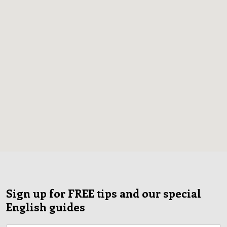
Sign up for FREE tips and our special
English guides