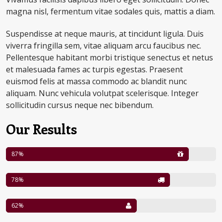
magna nisl, fermentum vitae sodales quis, mattis a diam.
Suspendisse at neque mauris, at tincidunt ligula. Duis
viverra fringilla sem, vitae aliquam arcu faucibus nec.
Pellentesque habitant morbi tristique senectus et netus
et malesuada fames ac turpis egestas. Praesent
euismod felis at massa commodo ac blandit nunc
aliquam. Nunc vehicula volutpat scelerisque. Integer
sollicitudin cursus neque nec bibendum.
Our Results
87
78
62