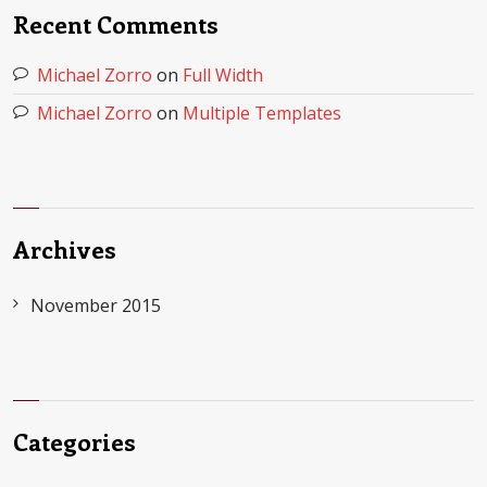
Recent Comments
Michael Zorro
on
Full Width
Michael Zorro
on
Multiple Templates
Archives
November 2015
Categories