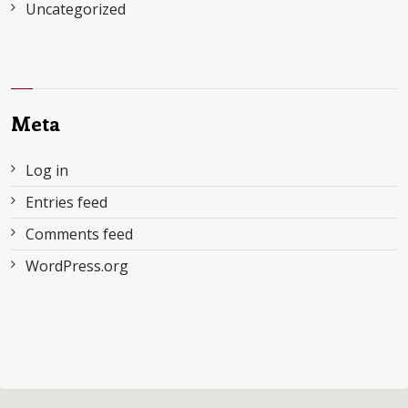
Uncategorized
Meta
Log in
Entries feed
Comments feed
WordPress.org