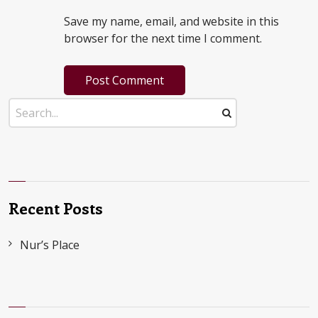
Save my name, email, and website in this
browser for the next time I comment.
Recent Posts
Nur’s Place