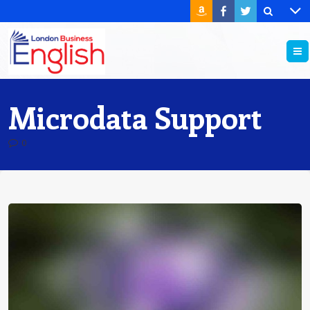
Microdata Support
0