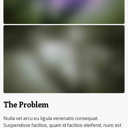
The Problem
Nulla vel arcu eu ligula venenatis consequat.
Suspendisse facilisis, quam id facilisis eleifend, nunc est