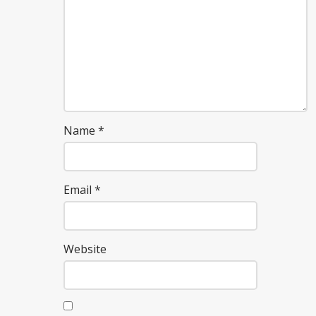
Name
*
Email
*
Website